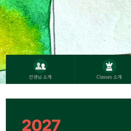
선생님 소개
Classes 소개